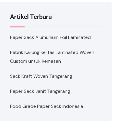
Artikel Terbaru
Paper Sack Alumunium Foil Laminated
Pabrik Karung Kertas Laminated Woven
Custom untuk Kemasan
Sack Kraft Woven Tangerang
Paper Sack Jahit Tangerang
Food Grade Paper Sack Indonesia