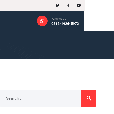
Whatsapp
0813-1926-5972