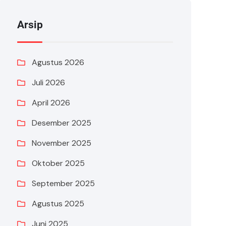
Arsip
Agustus 2026
Juli 2026
April 2026
Desember 2025
November 2025
Oktober 2025
September 2025
Agustus 2025
Juni 2025