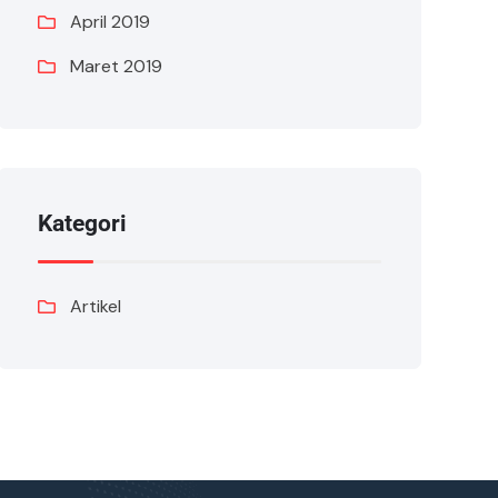
April 2019
Maret 2019
Kategori
Artikel