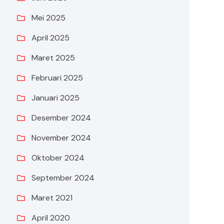
Mei 2025
April 2025
Maret 2025
Februari 2025
Januari 2025
Desember 2024
November 2024
Oktober 2024
September 2024
Maret 2021
April 2020