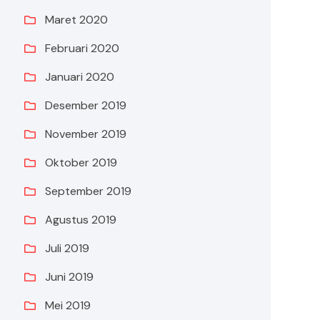
Maret 2020
Februari 2020
Januari 2020
Desember 2019
November 2019
Oktober 2019
September 2019
Agustus 2019
Juli 2019
Juni 2019
Mei 2019