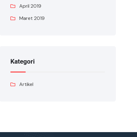
April 2019
Maret 2019
Kategori
Artikel