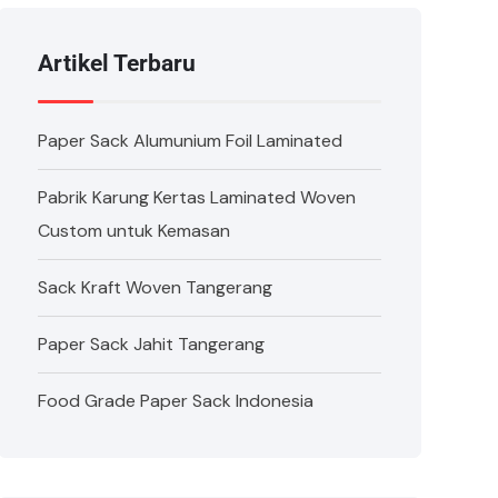
Artikel Terbaru
Paper Sack Alumunium Foil Laminated
Pabrik Karung Kertas Laminated Woven
Custom untuk Kemasan
Sack Kraft Woven Tangerang
Paper Sack Jahit Tangerang
Food Grade Paper Sack Indonesia