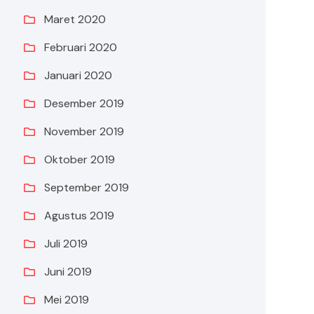
Maret 2020
Februari 2020
Januari 2020
Desember 2019
November 2019
Oktober 2019
September 2019
Agustus 2019
Juli 2019
Juni 2019
Mei 2019