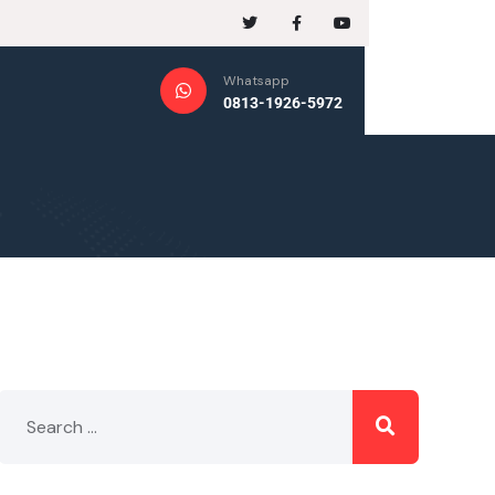
Whatsapp
0813-1926-5972