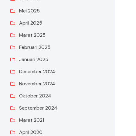
Mei 2025
April 2025
Maret 2025
Februari 2025
Januari 2025
Desember 2024
November 2024
Oktober 2024
September 2024
Maret 2021
April 2020