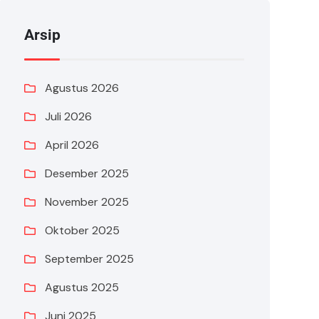
Arsip
Agustus 2026
Juli 2026
April 2026
Desember 2025
November 2025
Oktober 2025
September 2025
Agustus 2025
Juni 2025