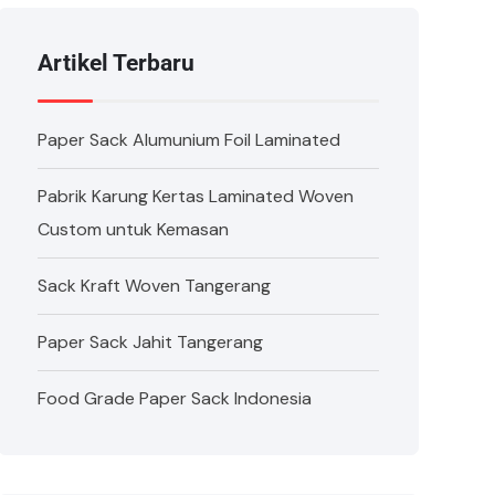
Artikel Terbaru
Paper Sack Alumunium Foil Laminated
Pabrik Karung Kertas Laminated Woven
Custom untuk Kemasan
Sack Kraft Woven Tangerang
Paper Sack Jahit Tangerang
Food Grade Paper Sack Indonesia