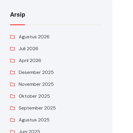
Arsip
Agustus 2026
Juli 2026
April 2026
Desember 2025
November 2025
Oktober 2025
September 2025
Agustus 2025
Juni 2025