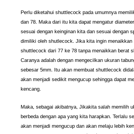
Perlu diketahui shuttlecock pada umumnya memili
dan 78. Maka dari itu kita dapat mengatur diamete
sesuai dengan keinginan kita dan sesuai dengan 
dimiliki oleh shutlecock. Jika kita ingin menaikkan
shuttlecock dari 77 ke 78 tanpa menaikkan berat s
Caranya adalah dengan mengecilkan ukuran tabu
sebesar 5mm. Itu akan membuat shuttlecock dida
akan menjadi sedikit mengucup sehingga dapat mel
kencang.
Maka, sebagai akibatnya, Jikakita salah memilih 
berbeda dengan apa yang kita harapkan. Terlalu 
akan menjadi mengucup dan akan melaju lebih ken