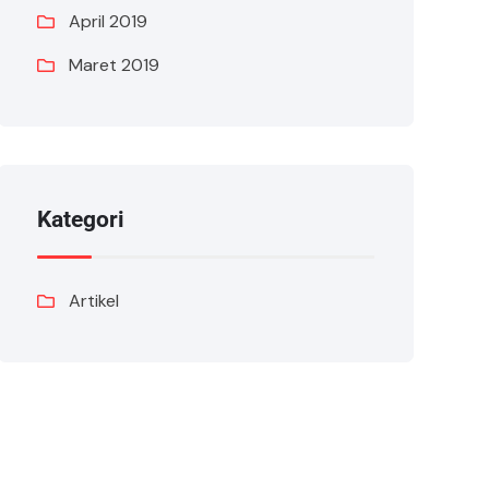
April 2019
Maret 2019
Kategori
Artikel