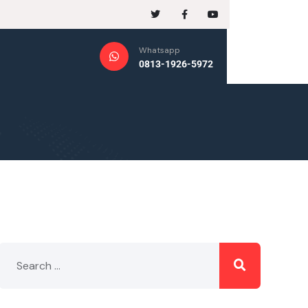
Whatsapp
0813-1926-5972