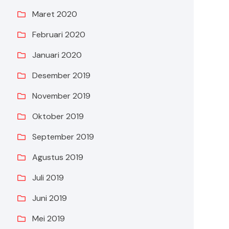
Maret 2020
Februari 2020
Januari 2020
Desember 2019
November 2019
Oktober 2019
September 2019
Agustus 2019
Juli 2019
Juni 2019
Mei 2019