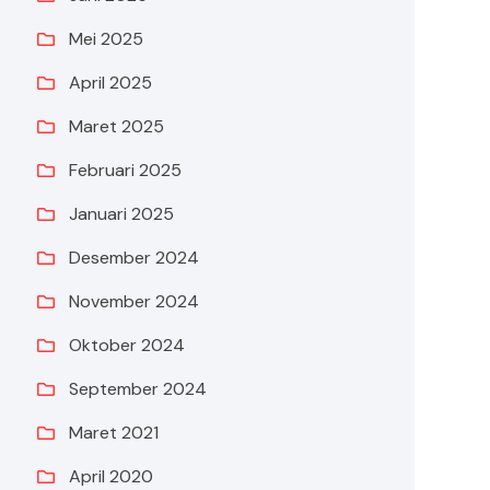
Mei 2025
April 2025
Maret 2025
Februari 2025
Januari 2025
Desember 2024
November 2024
Oktober 2024
September 2024
Maret 2021
April 2020