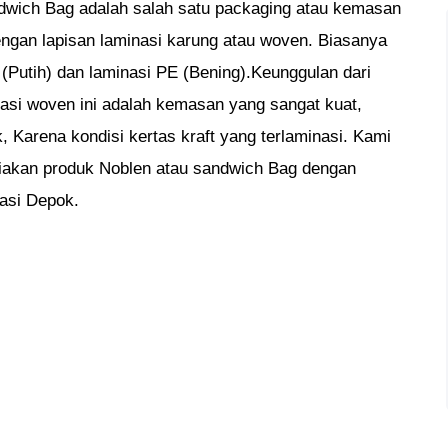
ndwich Bag adalah salah satu packaging atau kemasan
engan lapisan laminasi karung atau woven. Biasanya
(Putih) dan laminasi PE (Bening).Keunggulan dari
asi woven ini adalah kemasan yang sangat kuat,
, Karena kondisi kertas kraft yang terlaminasi. Kami
diakan produk Noblen atau sandwich Bag dengan
kasi Depok.