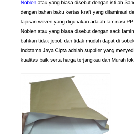
Noblen
atau yang biasa disebut dengan istilah Sa
dengan bahan baku kertas kraft yang dilaminasi d
lapisan woven yang digunakan adalah laminasi PP 
Noblen atau yang biasa disebut dengan sack lamin
bahkan tidak jebol, dan tidak mudah dapat di sobek
Indotama Jaya Cipta adalah supplier yang menye
kualitas baik serta harga terjangkau dan Murah lo