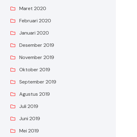
Maret 2020
Februari 2020
Januari 2020
Desember 2019
November 2019
Oktober 2019
September 2019
Agustus 2019
Juli 2019
Juni 2019
Mei 2019