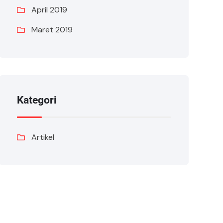
April 2019
Maret 2019
Kategori
Artikel