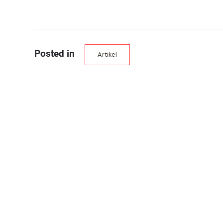
Posted in
Artikel