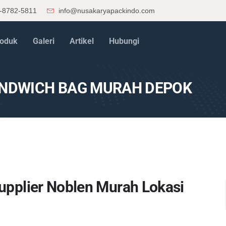
-8782-5811
info@nusakaryapackindo.com
oduk
Galeri
Artikel
Hubungi
ANDWICH BAG MURAH DEPOK
upplier Noblen Murah Lokasi