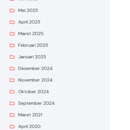
Mei 2025
April 2025
Maret 2025
Februari 2025
Januari 2025
Desember 2024
November 2024
Oktober 2024
September 2024
Maret 2021
April 2020