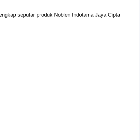
lengkap seputar produk Noblen Indotama Jaya Cipta