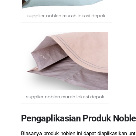
supplier noblen murah lokasi depok
supplier noblen murah lokasi depok
Pengaplikasian Produk Nobl
Biasanya produk noblen ini dapat diaplikasikan un