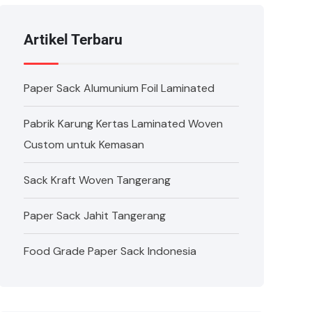
Artikel Terbaru
Paper Sack Alumunium Foil Laminated
Pabrik Karung Kertas Laminated Woven
Custom untuk Kemasan
Sack Kraft Woven Tangerang
Paper Sack Jahit Tangerang
Food Grade Paper Sack Indonesia