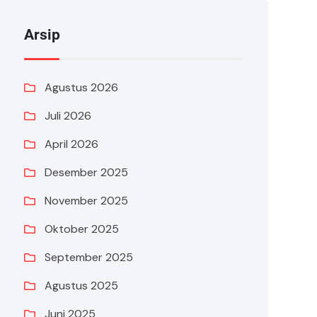
Arsip
Agustus 2026
Juli 2026
April 2026
Desember 2025
November 2025
Oktober 2025
September 2025
Agustus 2025
Juni 2025