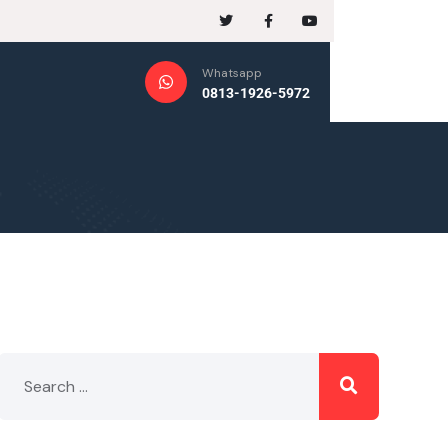
Whatsapp
0813-1926-5972