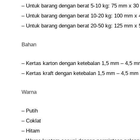
– Untuk barang dengan berat 5-10 kg: 75 mm x 
– Untuk barang dengan berat 10-20 kg: 100 mm 
– Untuk barang dengan berat 20-50 kg: 125 mm 
Bahan
– Kertas karton dengan ketebalan 1,5 mm – 4,5 m
– Kertas kraft dengan ketebalan 1,5 mm – 4,5 mm
Warna
– Putih
– Coklat
– Hitam