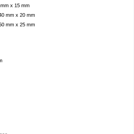
30 mm x 15 mm
x 40 mm x 20 mm
x 50 mm x 25 mm
m