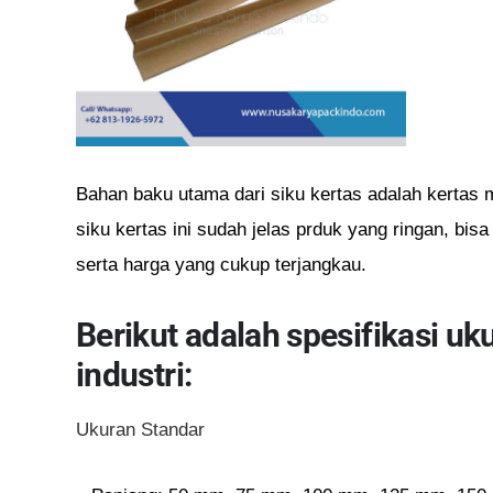
Bahan baku utama dari siku kertas adalah kertas 
siku kertas ini sudah jelas prduk yang ringan, bis
serta harga yang cukup terjangkau.
Berikut adalah spesifikasi uk
industri:
Ukuran Standar