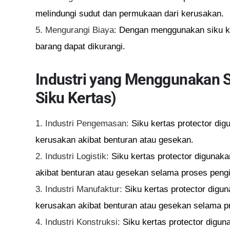
melindungi sudut dan permukaan dari kerusakan.
5. Mengurangi Biaya:
Dengan menggunakan siku ker
barang dapat dikurangi.
Industri yang Menggunakan Si
Siku Kertas)
1. Industri Pengemasan:
Siku kertas protector dig
kerusakan akibat benturan atau gesekan.
2. Industri Logistik:
Siku kertas protector digunaka
akibat benturan atau gesekan selama proses peng
3. Industri Manufaktur:
Siku kertas protector digun
kerusakan akibat benturan atau gesekan selama p
4. Industri Konstruksi:
Siku kertas protector digun