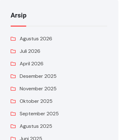
Arsip
Agustus 2026
Juli 2026
April 2026
Desember 2025
November 2025
Oktober 2025
September 2025
Agustus 2025
Juni 2025