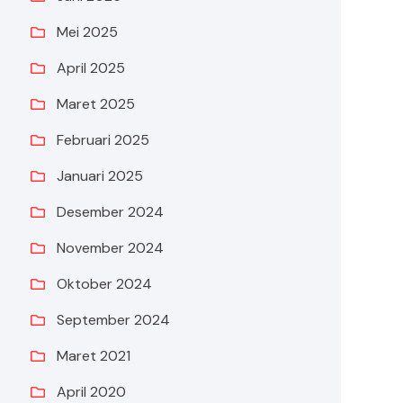
Mei 2025
April 2025
Maret 2025
Februari 2025
Januari 2025
Desember 2024
November 2024
Oktober 2024
September 2024
Maret 2021
April 2020