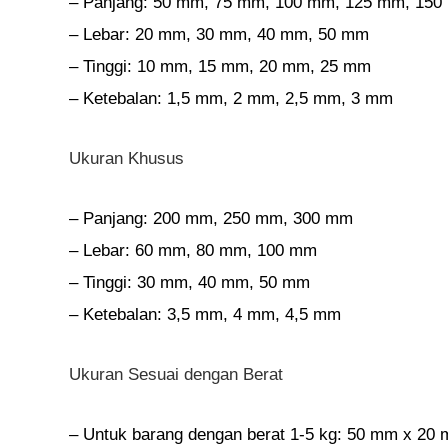
– Panjang: 50 mm, 75 mm, 100 mm, 125 mm, 15
– Lebar: 20 mm, 30 mm, 40 mm, 50 mm
– Tinggi: 10 mm, 15 mm, 20 mm, 25 mm
– Ketebalan: 1,5 mm, 2 mm, 2,5 mm, 3 mm
Ukuran Khusus
– Panjang: 200 mm, 250 mm, 300 mm
– Lebar: 60 mm, 80 mm, 100 mm
– Tinggi: 30 mm, 40 mm, 50 mm
– Ketebalan: 3,5 mm, 4 mm, 4,5 mm
Ukuran Sesuai dengan Berat
– Untuk barang dengan berat 1-5 kg: 50 mm x 20