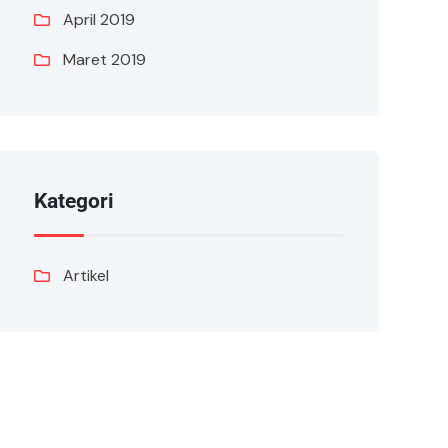
April 2019
Maret 2019
Kategori
Artikel