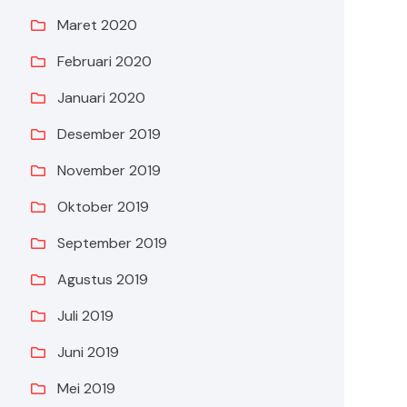
Maret 2020
Februari 2020
Januari 2020
Desember 2019
November 2019
Oktober 2019
September 2019
Agustus 2019
Juli 2019
Juni 2019
Mei 2019