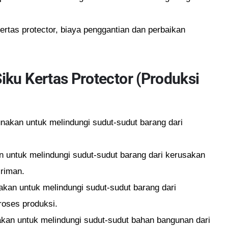
tas protector, biaya penggantian dan perbaikan
ku Kertas Protector (Produksi
unakan untuk melindungi sudut-sudut barang dari
n untuk melindungi sudut-sudut barang dari kerusakan
iriman.
akan untuk melindungi sudut-sudut barang dari
roses produksi.
akan untuk melindungi sudut-sudut bahan bangunan dari