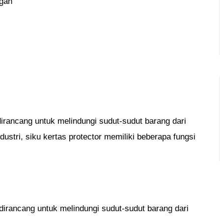
ggan
irancang untuk melindungi sudut-sudut barang dari
ustri, siku kertas protector memiliki beberapa fungsi
dirancang untuk melindungi sudut-sudut barang dari