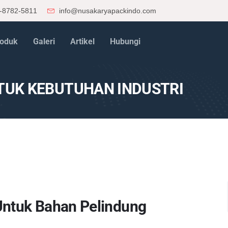
-8782-5811
info@nusakaryapackindo.com
oduk
Galeri
Artikel
Hubungi
NTUK KEBUTUHAN INDUSTRI
Untuk Bahan Pelindung