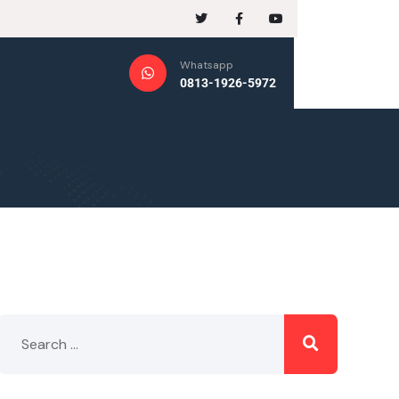
Whatsapp
0813-1926-5972