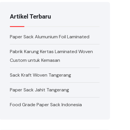
Artikel Terbaru
Paper Sack Alumunium Foil Laminated
Pabrik Karung Kertas Laminated Woven
Custom untuk Kemasan
Sack Kraft Woven Tangerang
Paper Sack Jahit Tangerang
Food Grade Paper Sack Indonesia