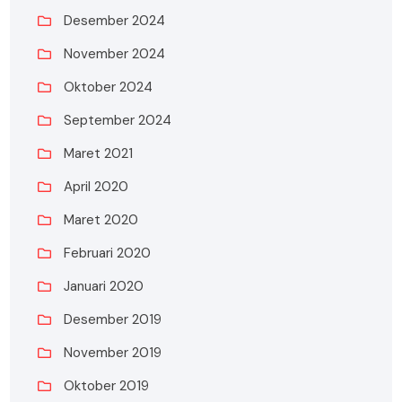
Desember 2024
November 2024
Oktober 2024
September 2024
Maret 2021
April 2020
Maret 2020
Februari 2020
Januari 2020
Desember 2019
November 2019
Oktober 2019