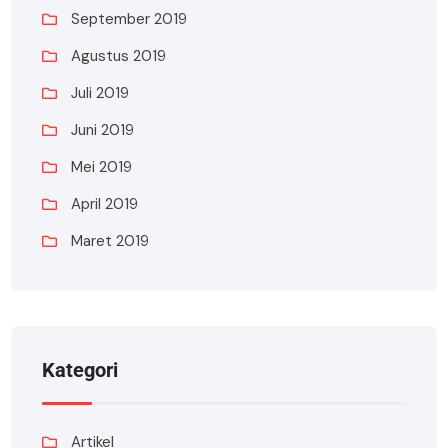
September 2019
Agustus 2019
Juli 2019
Juni 2019
Mei 2019
April 2019
Maret 2019
Kategori
Artikel