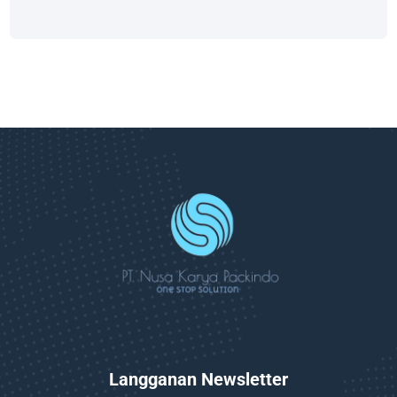
Langganan Newsletter