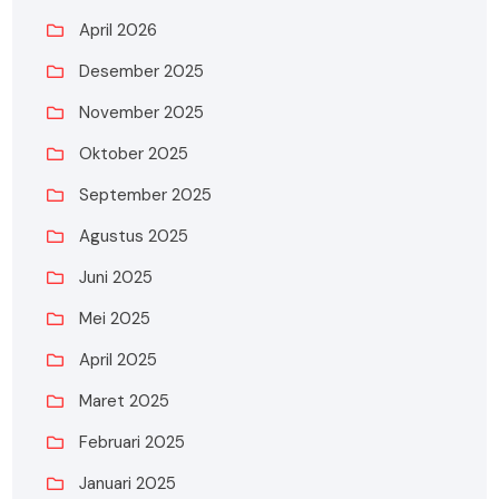
April 2026
Desember 2025
November 2025
Oktober 2025
September 2025
Agustus 2025
Juni 2025
Mei 2025
April 2025
Maret 2025
Februari 2025
Januari 2025