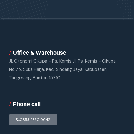
/
Office & Warehouse
Jl. Otonomi Cikupa - Ps. Kemis Jl. Ps. Kemis - Cikupa
No.75, Suka Harja, Kec. Sindang Jaya, Kabupaten
Tangerang, Banten 15710
/
Phone call
0853 5330 0042