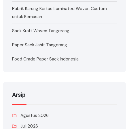
Pabrik Karung Kertas Laminated Woven Custom
untuk Kemasan
Sack Kraft Woven Tangerang
Paper Sack Jahit Tangerang
Food Grade Paper Sack Indonesia
Arsip
Agustus 2026
Juli 2026