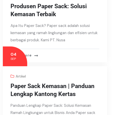
Produsen Paper Sack: Solusi
Kemasan Terbaik
Apa Itu Paper Sack? Paper sack adalah solusi
kemasan yang ramah lingkungan dan efisien untuk
berbagai produk. Kami PT. Nusa
04
Read More
SEP
Artikel
Paper Sack Kemasan | Panduan
Lengkap Kantong Kertas
Panduan Lengkap Paper Sack: Solusi Kemasan
Ramah Lingkungan untuk Bisnis Anda Paper sack