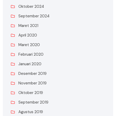
Oktober 2024
September 2024
Maret 2021
April 2020
Maret 2020
Februari 2020
Januari 2020
Desember 2019
November 2019
Oktober 2019
September 2019
Agustus 2019