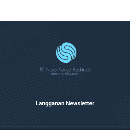
Langganan Newsletter