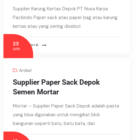
Supplier Karung Kertas Depok PT Nusa Karya
Packindo Paper sack atau paper bag atau karung
kertas atau yang sering disebut
23
Read More
APR
Artikel
Supplier Paper Sack Depok
Semen Mortar
Mortar – Supplier Paper Sack Depok adalah pasta
yang bisa digunakan untuk mengikat blok
bangunan seperti batu, batu bata, dan