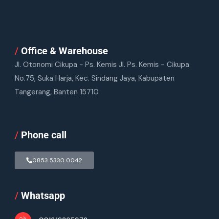
/
Office & Warehouse
Jl. Otonomi Cikupa - Ps. Kemis Jl. Ps. Kemis - Cikupa
No.75, Suka Harja, Kec. Sindang Jaya, Kabupaten
Tangerang, Banten 15710
/
Phone call
0853 5330 0042
/
Whatsapp