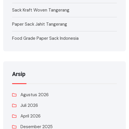
Sack Kraft Woven Tangerang
Paper Sack Jahit Tangerang
Food Grade Paper Sack Indonesia
Arsip
Agustus 2026
Juli 2026
April 2026
Desember 2025