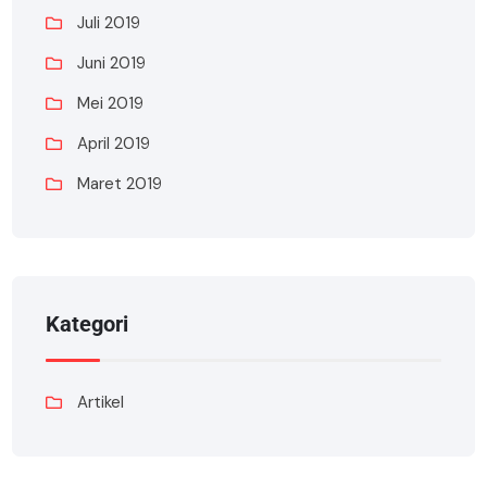
Juli 2019
Juni 2019
Mei 2019
April 2019
Maret 2019
Kategori
Artikel