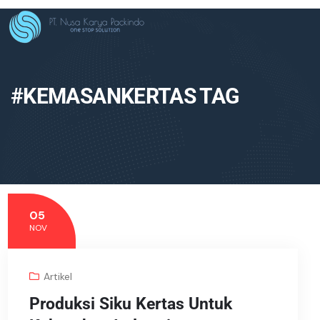
#KEMASANKERTAS TAG
05
NOV
Artikel
Produksi Siku Kertas Untuk