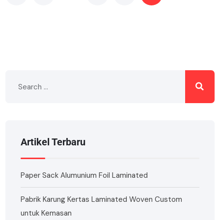
Artikel Terbaru
Paper Sack Alumunium Foil Laminated
Pabrik Karung Kertas Laminated Woven Custom
untuk Kemasan