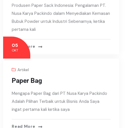
Produsen Paper Sack Indonesia: Pengalaman PT.
Nusa Karya Packindo dalam Menyediakan Kemasan
Bubuk Powder untuk Industri Sebenarnya, ketika
pertama kali
05
Read More
OKT
Artikel
Paper Bag
Mengapa Paper Bag dari PT Nusa Karya Packindo
Adalah Pilihan Terbaik untuk Bisnis Anda Saya
ingat pertama kali ketika saya
Read More