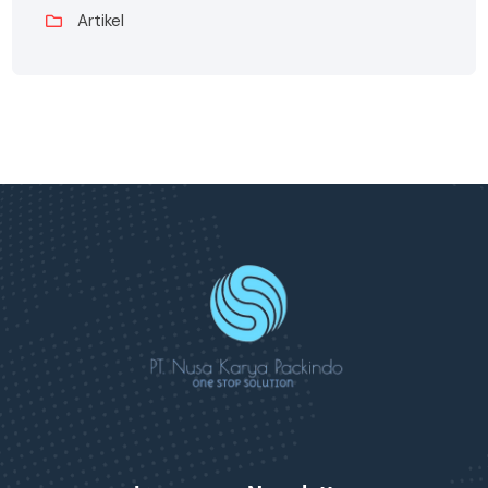
Artikel