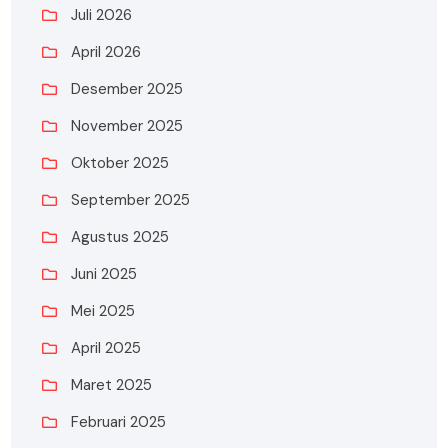
Juli 2026
April 2026
Desember 2025
November 2025
Oktober 2025
September 2025
Agustus 2025
Juni 2025
Mei 2025
April 2025
Maret 2025
Februari 2025