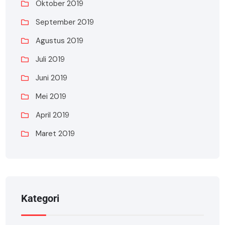
Oktober 2019
September 2019
Agustus 2019
Juli 2019
Juni 2019
Mei 2019
April 2019
Maret 2019
Kategori