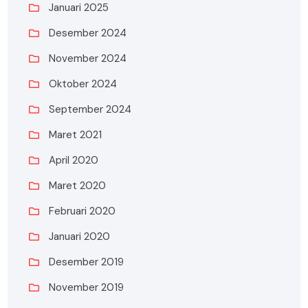
Januari 2025
Desember 2024
November 2024
Oktober 2024
September 2024
Maret 2021
April 2020
Maret 2020
Februari 2020
Januari 2020
Desember 2019
November 2019