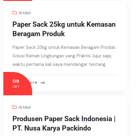
Artikel
Paper Sack 25kg untuk Kemasan
Beragam Produk
Paper Sack 25kg untuk Kemasan Beragam Produk:
Solusi Ramah Lingkungan yang Praktis Jujur saja,
waktu pertama kali saya mendengar tentang
09
Read More
OKT
Artikel
Produsen Paper Sack Indonesia |
PT. Nusa Karya Packindo