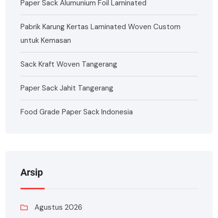
Paper Sack Alumunium Foil Laminated
Pabrik Karung Kertas Laminated Woven Custom
untuk Kemasan
Sack Kraft Woven Tangerang
Paper Sack Jahit Tangerang
Food Grade Paper Sack Indonesia
Arsip
Agustus 2026