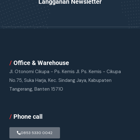
Langganan Newsletter
/
Office & Warehouse
Jl. Otonomi Cikupa - Ps. Kemis Jl. Ps. Kemis - Cikupa
No.75, Suka Harja, Kec. Sindang Jaya, Kabupaten
Tangerang, Banten 15710
/
Phone call
0853 5330 0042