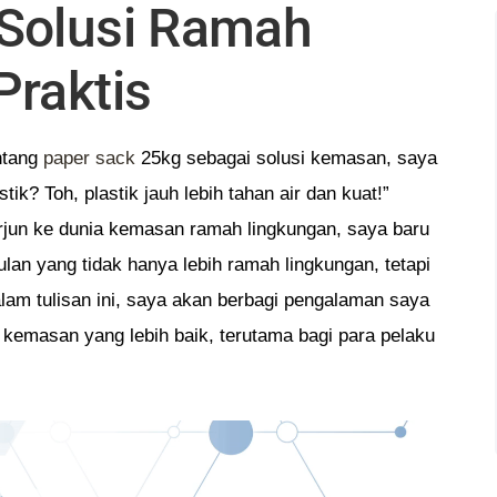
Solusi Ramah
Praktis
ntang
paper sack
25kg sebagai solusi kemasan, saya
ik? Toh, plastik jauh lebih tahan air dan kuat!”
terjun ke dunia kemasan ramah lingkungan, saya baru
an yang tidak hanya lebih ramah lingkungan, tetapi
Dalam tulisan ini, saya akan berbagi pengalaman saya
 kemasan yang lebih baik, terutama bagi para pelaku