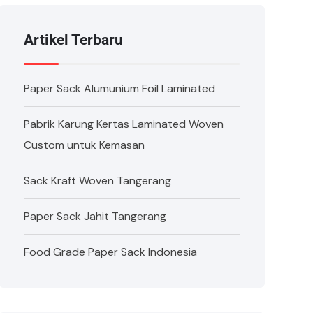
Artikel Terbaru
Paper Sack Alumunium Foil Laminated
Pabrik Karung Kertas Laminated Woven
Custom untuk Kemasan
Sack Kraft Woven Tangerang
Paper Sack Jahit Tangerang
Food Grade Paper Sack Indonesia