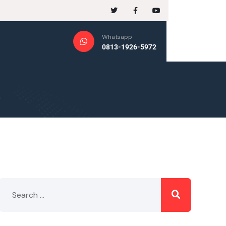
Whatsapp
0813-1926-5972