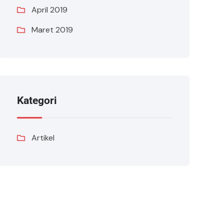
April 2019
Maret 2019
Kategori
Artikel