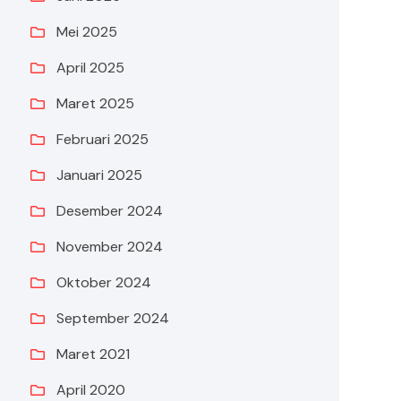
Mei 2025
April 2025
Maret 2025
Februari 2025
Januari 2025
Desember 2024
November 2024
Oktober 2024
September 2024
Maret 2021
April 2020