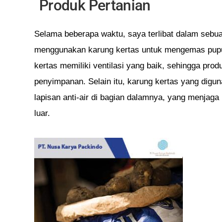
Produk Pertanian
Selama beberapa waktu, saya terlibat dalam sebua
menggunakan karung kertas untuk mengemas pupuk d
kertas memiliki ventilasi yang baik, sehingga pr
penyimpanan. Selain itu, karung kertas yang digun
lapisan anti-air di bagian dalamnya, yang menjaga 
luar.