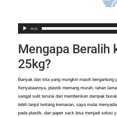
00:00
Mengapa Beralih 
25kg?
Banyak dari kita yang mungkin masih bergantung p
Kenyataannya, plastik memang murah, tahan lama, 
sangat sulit terurai dan memberikan dampak buruk
lebih lanjut tentang kemasan, saya mulai menyada
pada plastik, dan paper sack bisa menjadi solusi y