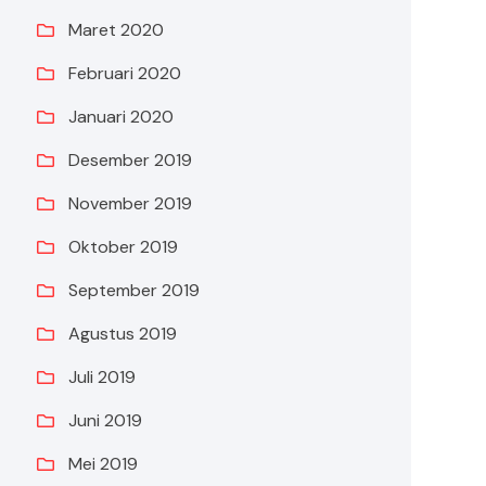
Maret 2020
Februari 2020
Januari 2020
Desember 2019
November 2019
Oktober 2019
September 2019
Agustus 2019
Juli 2019
Juni 2019
Mei 2019