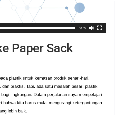
00:05
ke Paper Sack
ada plastik untuk kemasan produk sehari-hari.
dan praktis. Tapi, ada satu masalah besar: plastik
 bagi lingkungan. Dalam perjalanan saya mempelajari
ri bahwa kita harus mulai mengurangi ketergantungan
ang lebih baik.