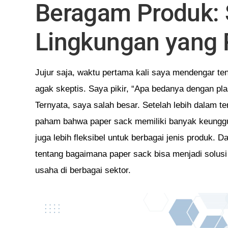
Beragam Produk: 
Lingkungan yang 
Jujur saja, waktu pertama kali saya mendengar te
agak skeptis. Saya pikir, “Apa bedanya dengan plast
Ternyata, saya salah besar. Setelah lebih dalam 
paham bahwa paper sack memiliki banyak keunggul
juga lebih fleksibel untuk berbagai jenis produk. 
tentang bagaimana paper sack bisa menjadi solusi
usaha di berbagai sektor.
Pemutar
Video