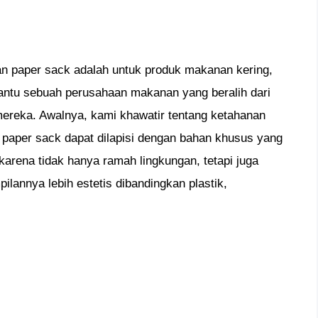
 paper sack adalah untuk produk makanan kering,
bantu sebuah perusahaan makanan yang beralih dari
 mereka. Awalnya, kami khawatir tentang ketahanan
, paper sack dapat dilapisi dengan bahan khusus yang
arena tidak hanya ramah lingkungan, tetapi juga
ilannya lebih estetis dibandingkan plastik,