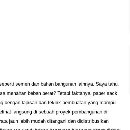
seperti semen dan bahan bangunan lainnya. Saya tahu,
isa menahan beban berat? Tetapi faktanya, paper sack
cang dengan lapisan dan teknik pembuatan yang mampu
lihat langsung di sebuah proyek pembangunan di
a jauh lebih mudah ditangani dan didistribusikan