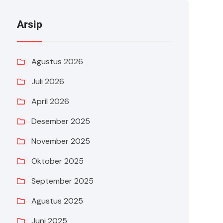
Arsip
Agustus 2026
Juli 2026
April 2026
Desember 2025
November 2025
Oktober 2025
September 2025
Agustus 2025
Juni 2025