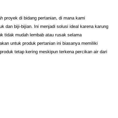
h proyek di bidang pertanian, di mana kami
an biji-bijian. Ini menjadi solusi ideal karena karung
oduk tidak mudah lembab atau rusak selama
akan untuk produk pertanian ini biasanya memiliki
produk tetap kering meskipun terkena percikan air dari