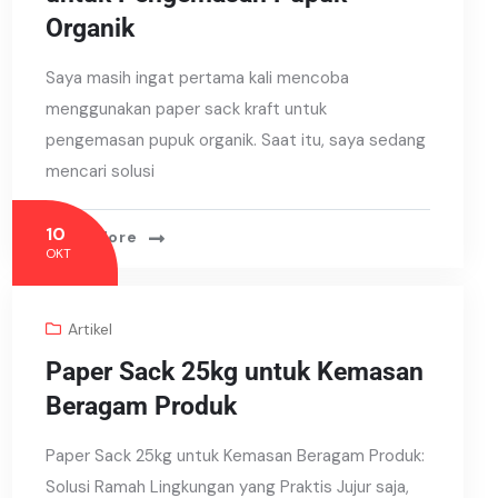
Organik
Saya masih ingat pertama kali mencoba
menggunakan paper sack kraft untuk
pengemasan pupuk organik. Saat itu, saya sedang
mencari solusi
10
Read More
OKT
Artikel
Paper Sack 25kg untuk Kemasan
Beragam Produk
Paper Sack 25kg untuk Kemasan Beragam Produk:
Solusi Ramah Lingkungan yang Praktis Jujur saja,