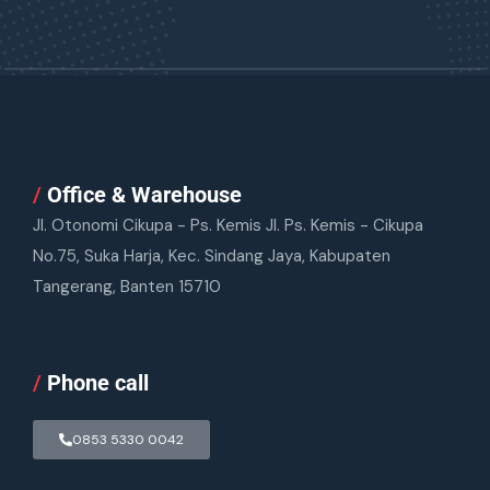
/
Office & Warehouse
Jl. Otonomi Cikupa - Ps. Kemis Jl. Ps. Kemis - Cikupa
No.75, Suka Harja, Kec. Sindang Jaya, Kabupaten
Tangerang, Banten 15710
/
Phone call
0853 5330 0042