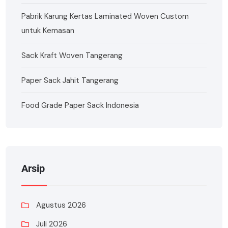
Pabrik Karung Kertas Laminated Woven Custom
untuk Kemasan
Sack Kraft Woven Tangerang
Paper Sack Jahit Tangerang
Food Grade Paper Sack Indonesia
Arsip
Agustus 2026
Juli 2026