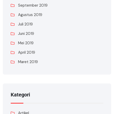
September 2019
Agustus 2019
Juli 2019
Juni 2019
Mei 2019
April 2019
Maret 2019
Kategori
Artikel