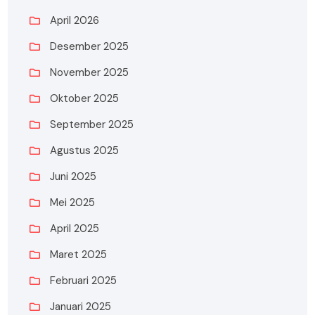
April 2026
Desember 2025
November 2025
Oktober 2025
September 2025
Agustus 2025
Juni 2025
Mei 2025
April 2025
Maret 2025
Februari 2025
Januari 2025