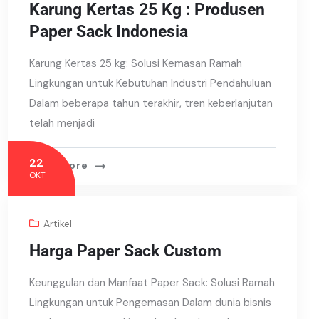
Karung Kertas 25 Kg : Produsen
Paper Sack Indonesia
Karung Kertas 25 kg: Solusi Kemasan Ramah
Lingkungan untuk Kebutuhan Industri Pendahuluan
Dalam beberapa tahun terakhir, tren keberlanjutan
telah menjadi
22
Read More
OKT
Artikel
Harga Paper Sack Custom
Keunggulan dan Manfaat Paper Sack: Solusi Ramah
Lingkungan untuk Pengemasan Dalam dunia bisnis