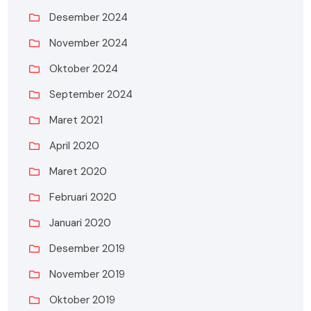
Desember 2024
November 2024
Oktober 2024
September 2024
Maret 2021
April 2020
Maret 2020
Februari 2020
Januari 2020
Desember 2019
November 2019
Oktober 2019