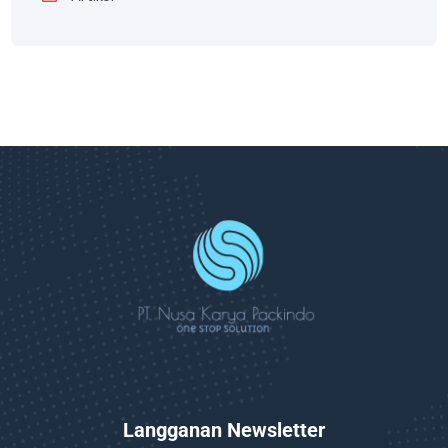
Langganan Newsletter