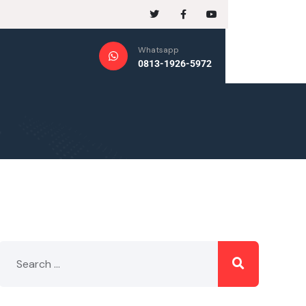
Whatsapp
0813-1926-5972