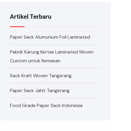
Artikel Terbaru
Paper Sack Alumunium Foil Laminated
Pabrik Karung Kertas Laminated Woven
Custom untuk Kemasan
Sack Kraft Woven Tangerang
Paper Sack Jahit Tangerang
Food Grade Paper Sack Indonesia