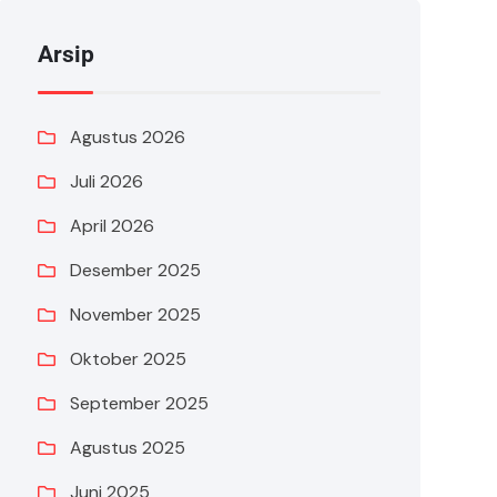
Arsip
Agustus 2026
Juli 2026
April 2026
Desember 2025
November 2025
Oktober 2025
September 2025
Agustus 2025
Juni 2025