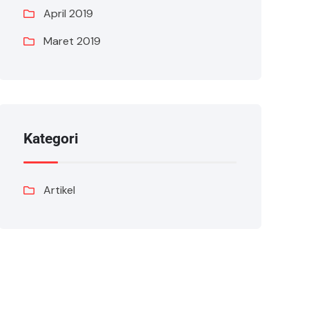
April 2019
Maret 2019
Kategori
Artikel