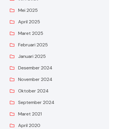
Mei 2025
April 2025
Maret 2025
Februari 2025
Januari 2025
Desember 2024
November 2024
Oktober 2024
September 2024
Maret 2021
April 2020