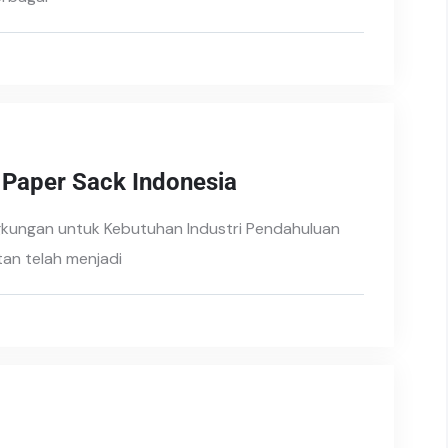
 Paper Sack Indonesia
gkungan untuk Kebutuhan Industri Pendahuluan
tan telah menjadi