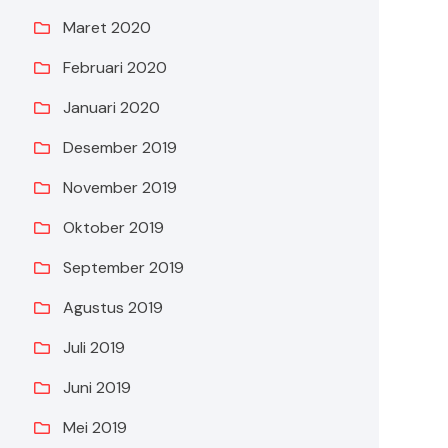
Maret 2020
Februari 2020
Januari 2020
Desember 2019
November 2019
Oktober 2019
September 2019
Agustus 2019
Juli 2019
Juni 2019
Mei 2019