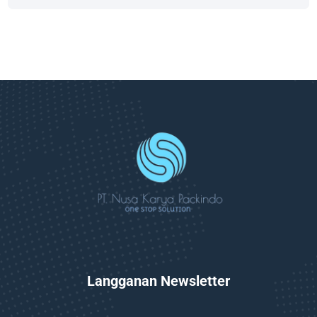
Langganan Newsletter