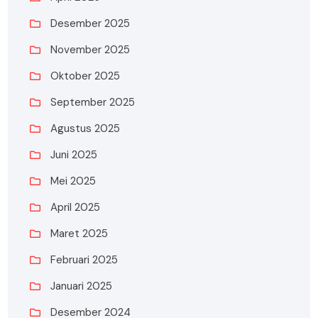
Desember 2025
November 2025
Oktober 2025
September 2025
Agustus 2025
Juni 2025
Mei 2025
April 2025
Maret 2025
Februari 2025
Januari 2025
Desember 2024