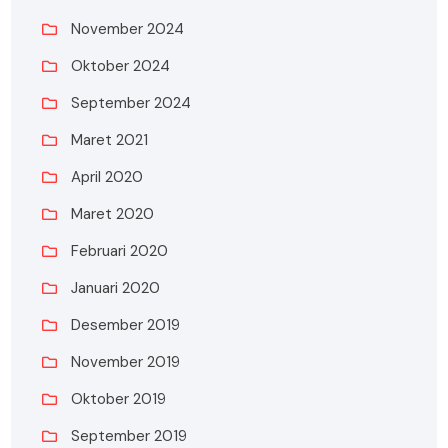
November 2024
Oktober 2024
September 2024
Maret 2021
April 2020
Maret 2020
Februari 2020
Januari 2020
Desember 2019
November 2019
Oktober 2019
September 2019