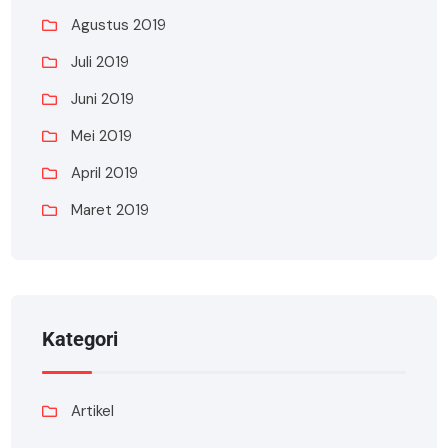
Agustus 2019
Juli 2019
Juni 2019
Mei 2019
April 2019
Maret 2019
Kategori
Artikel