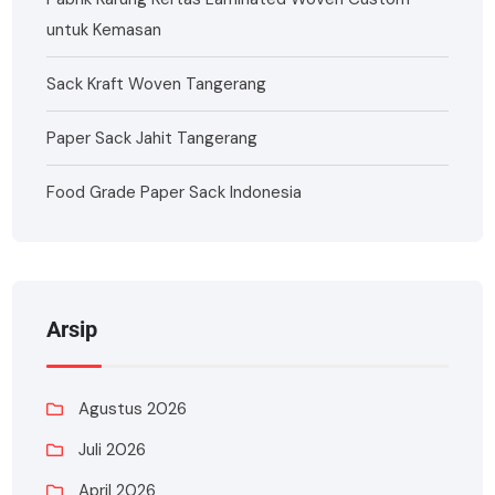
untuk Kemasan
Sack Kraft Woven Tangerang
Paper Sack Jahit Tangerang
Food Grade Paper Sack Indonesia
Arsip
Agustus 2026
Juli 2026
April 2026