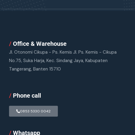
/
Office & Warehouse
Jl. Otonomi Cikupa - Ps. Kemis Jl. Ps. Kemis - Cikupa
No.75, Suka Harja, Kec. Sindang Jaya, Kabupaten
Tangerang, Banten 15710
/
Phone call
0853 5330 0042
/
Whatsapp