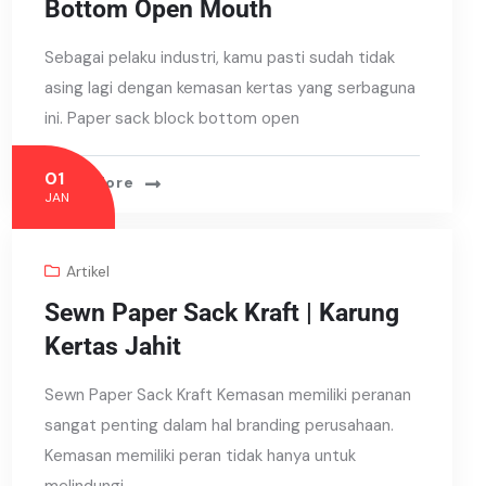
Bottom Open Mouth
Sebagai pelaku industri, kamu pasti sudah tidak
asing lagi dengan kemasan kertas yang serbaguna
ini. Paper sack block bottom open
01
Read More
JAN
Artikel
Sewn Paper Sack Kraft | Karung
Kertas Jahit
Sewn Paper Sack Kraft Kemasan memiliki peranan
sangat penting dalam hal branding perusahaan.
Kemasan memiliki peran tidak hanya untuk